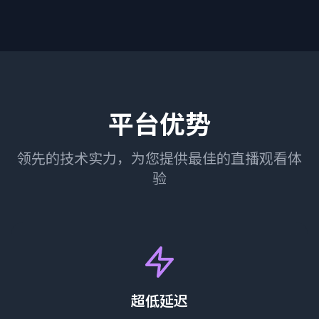
平台优势
领先的技术实力，为您提供最佳的直播观看体
验
超低延迟