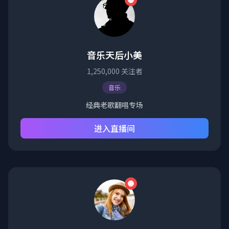
音乐天后小美
1,250,000
关注者
音乐
经典老歌翻唱专场
进入直播间