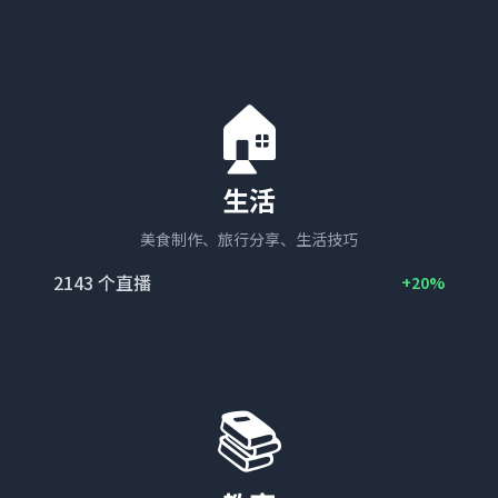
🏠
生活
美食制作、旅行分享、生活技巧
2143
个直播
+20%
📚