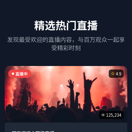
精选热门直播
发现最受欢迎的直播内容，与百万观众一起享
受精彩时刻
直播中
4.9
125,234