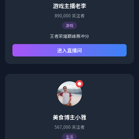
游戏主播老李
890,000
关注者
游戏
王者荣耀巅峰赛冲分
进入直播间
美食博主小雅
567,000
关注者
生活