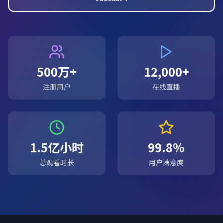
500万+
12,000+
注册用户
在线直播
1.5亿小时
99.8%
总观看时长
用户满意度