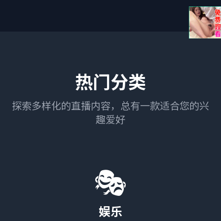
热门分类
探索多样化的直播内容，总有一款适合您的兴
趣爱好
🎭
娱乐