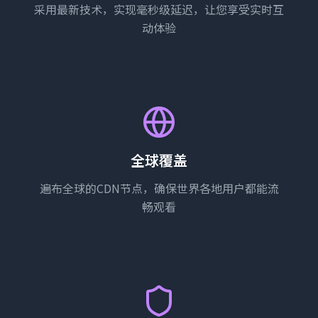
采用最新技术，实现毫秒级延迟，让您享受实时互
动体验
全球覆盖
遍布全球的CDN节点，确保世界各地用户都能流
畅观看