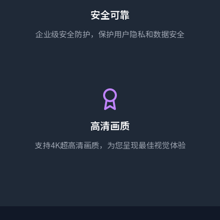
安全可靠
企业级安全防护，保护用户隐私和数据安全
高清画质
支持4K超高清画质，为您呈现最佳视觉体验