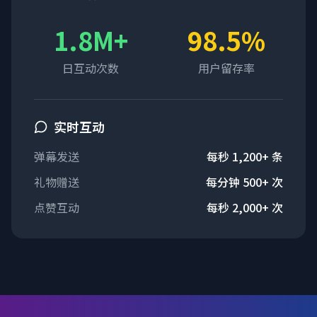
1.8M+
98.5%
日互动次数
用户留存率
实时互动
弹幕发送
每秒 1,200+ 条
礼物赠送
每分钟 500+ 次
点赞互动
每秒 2,000+ 次