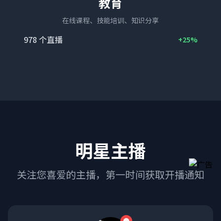
教育
在线课程、技能培训、知识分享
978
个直播
+25%
明星主播
关注您喜爱的主播，第一时间获取开播通知