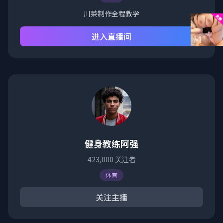
川菜制作全程教学
进入直播间
健身教练阿强
423,000
关注者
体育
关注主播