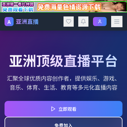
亚洲直播
A
亚洲顶级直播平台
汇聚全球优质内容创作者，提供娱乐、游戏、
音乐、体育、生活、教育等多元化直播内容
立即观看
免费加入