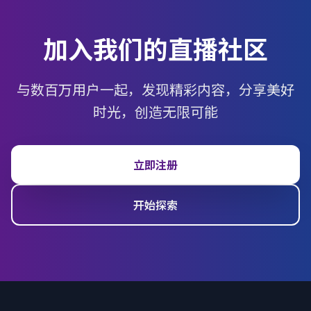
加入我们的直播社区
与数百万用户一起，发现精彩内容，分享美好
时光，创造无限可能
立即注册
开始探索