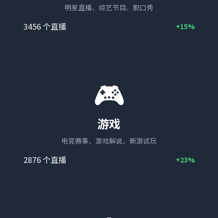
明星直播、综艺节目、脱口秀
3456
个直播
+15%
🎮
游戏
电竞赛事、游戏解说、新游试玩
2876
个直播
+23%