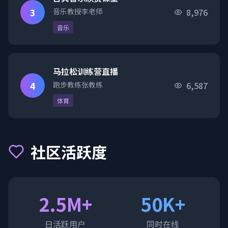
3
音乐教授李老师
8,976
音乐
马拉松训练营直播
4
跑步教练张教练
6,587
体育
社区活跃度
2.5M+
50K+
日活跃用户
同时在线