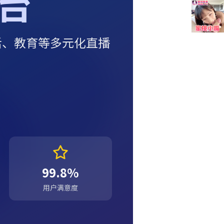
台
活、教育等多元化直播
99.8%
用户满意度