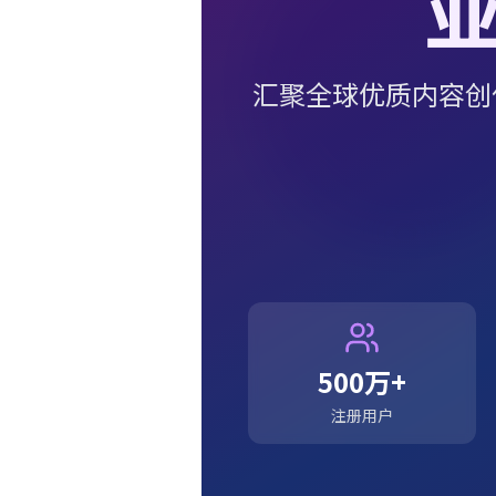
汇聚全球优质内容创
500万+
注册用户