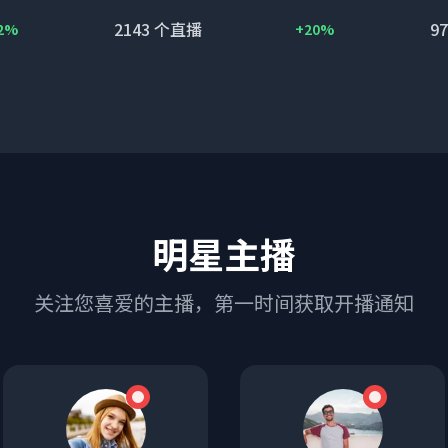
2143
个直播
97
2%
+20%
明星主播
关注您喜爱的主播，第一时间获取开播通知