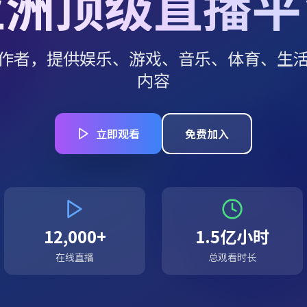
亚洲顶级直播平
作者，提供娱乐、游戏、音乐、体育、生
内容
立即观看
免费加入
12,000+
1.5亿小时
在线直播
总观看时长