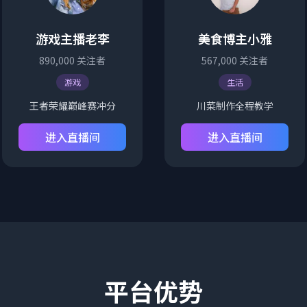
游戏主播老李
美食博主小雅
890,000
关注者
567,000
关注者
游戏
生活
王者荣耀巅峰赛冲分
川菜制作全程教学
进入直播间
进入直播间
平台优势