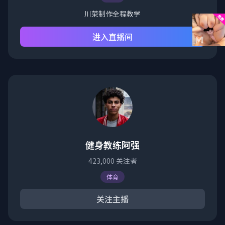
川菜制作全程教学
进入直播间
健身教练阿强
423,000
关注者
体育
关注主播