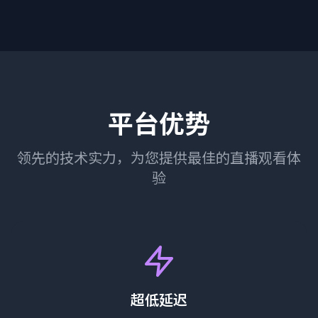
平台优势
领先的技术实力，为您提供最佳的直播观看体
验
超低延迟