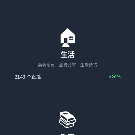
🏠
生活
美食制作、旅行分享、生活技巧
2143
个直播
+20%
📚