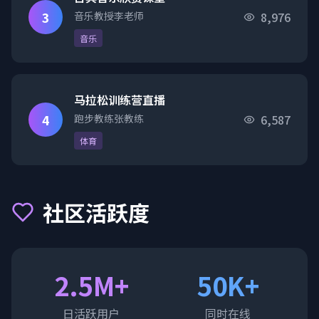
3
音乐教授李老师
8,976
音乐
马拉松训练营直播
4
跑步教练张教练
6,587
体育
社区活跃度
2.5M+
50K+
日活跃用户
同时在线