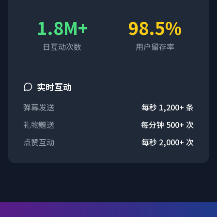
1.8M+
98.5%
日互动次数
用户留存率
实时互动
弹幕发送
每秒 1,200+ 条
礼物赠送
每分钟 500+ 次
点赞互动
每秒 2,000+ 次