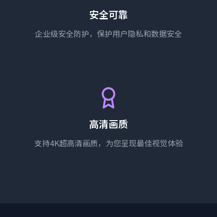
安全可靠
企业级安全防护，保护用户隐私和数据安全
高清画质
支持4K超高清画质，为您呈现最佳视觉体验