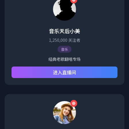
音乐天后小美
1,250,000
关注者
音乐
经典老歌翻唱专场
进入直播间