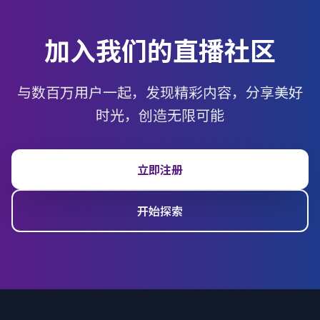
加入我们的直播社区
与数百万用户一起，发现精彩内容，分享美好
时光，创造无限可能
立即注册
开始探索