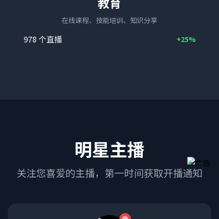
教育
在线课程、技能培训、知识分享
978
个直播
+25%
明星主播
关注您喜爱的主播，第一时间获取开播通知