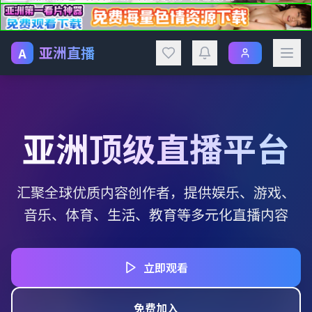
亚洲直播
A
亚洲顶级直播平台
汇聚全球优质内容创作者，提供娱乐、游戏、
音乐、体育、生活、教育等多元化直播内容
立即观看
免费加入