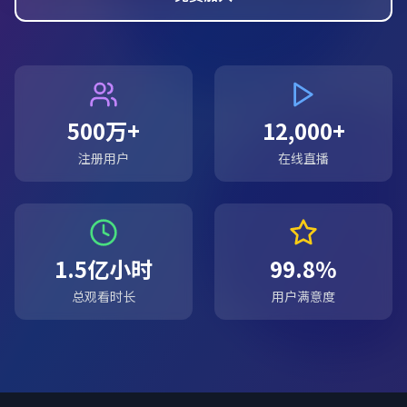
500万+
12,000+
注册用户
在线直播
1.5亿小时
99.8%
总观看时长
用户满意度