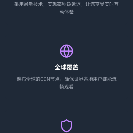
采用最新技术，实现毫秒级延迟，让您享受实时互
动体验
全球覆盖
遍布全球的CDN节点，确保世界各地用户都能流
畅观看