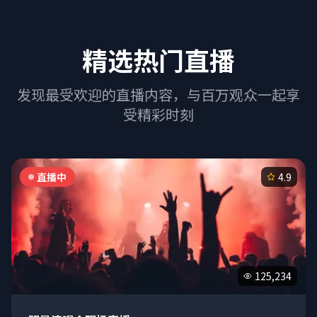
精选热门直播
发现最受欢迎的直播内容，与百万观众一起享
受精彩时刻
直播中
4.9
125,234