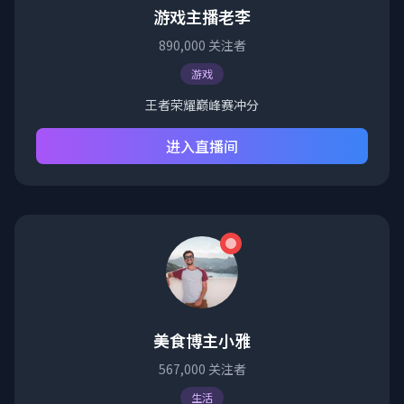
游戏主播老李
890,000
关注者
游戏
王者荣耀巅峰赛冲分
进入直播间
美食博主小雅
567,000
关注者
生活