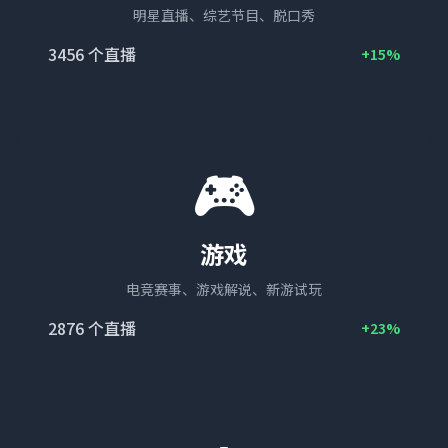
明星直播、综艺节目、脱口秀
3456
个直播
+15%
🎮
游戏
电竞赛事、游戏解说、新游试玩
2876
个直播
+23%