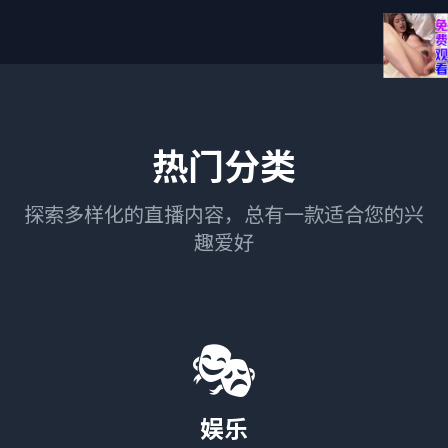
热门分类
探索多样化的直播内容，总有一款适合您的兴
趣爱好
🎭
娱乐