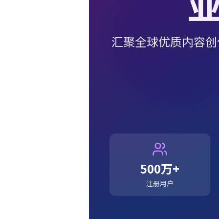
汇聚全球优质内容创
500万+
注册用户