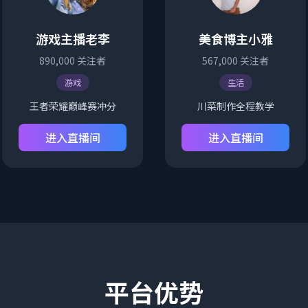
游戏主播老李
美食博主小雅
890,000
关注者
567,000
关注者
游戏
生活
王者荣耀巅峰赛冲分
川菜制作全程教学
进入直播间
进入直播间
平台优势