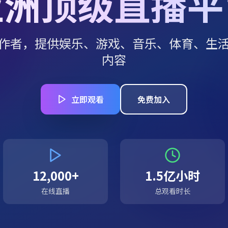
亚洲顶级直播平
作者，提供娱乐、游戏、音乐、体育、生
内容
立即观看
免费加入
12,000+
1.5亿小时
在线直播
总观看时长