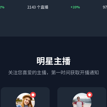
2143
个直播
97
2%
+20%
明星主播
关注您喜爱的主播，第一时间获取开播通知