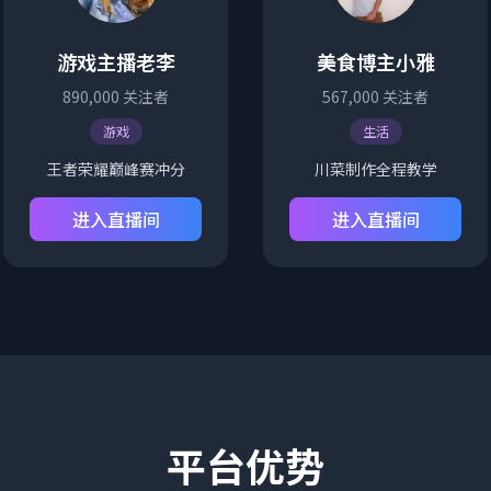
游戏主播老李
美食博主小雅
890,000
关注者
567,000
关注者
游戏
生活
王者荣耀巅峰赛冲分
川菜制作全程教学
进入直播间
进入直播间
平台优势