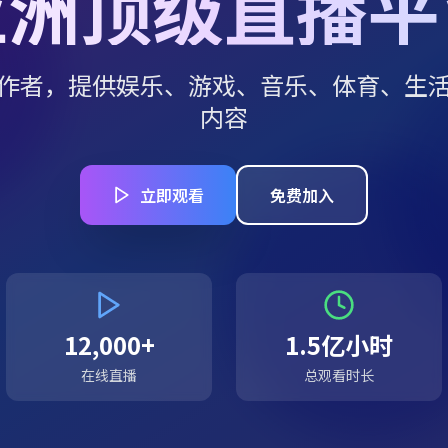
亚洲顶级直播平
作者，提供娱乐、游戏、音乐、体育、生
内容
立即观看
免费加入
12,000+
1.5亿小时
在线直播
总观看时长