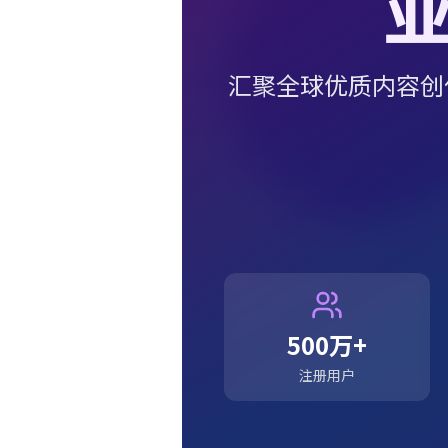
汇聚全球优质内容创
500万+
注册用户