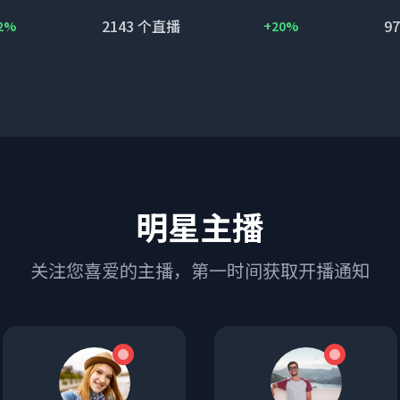
2143
个直播
97
2%
+20%
明星主播
关注您喜爱的主播，第一时间获取开播通知